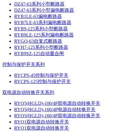
DZ47-63系列小型断路器
DZ47-63系列小型漏电断路器
RYB1LE-63漏电断路器
RYB7LE-63系列漏电断路器
RYB9-125系列小型断路器
RYB9LE-125系列漏电断路器
RYGQ-63自复式断路器
RYH7-125系列小型断路器
RYB9SZ-125自动重合闸
控制与保护开关系列
RYCPS-45控制与保护开关
RYCPS-125控制与保护开关
双电源自动转换开关系列
RYQ5(HGLD)-100/4P双电源自动转换开关
RYQ5(HGLD)-160/4P电源自动转换开关
RYQ5(HGLD)-160/4P双电源自动转换开关
RYQ1双电源自动转换开关
RYQ1双电源自动转换开关