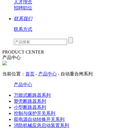
人才理念
招聘职位
联系我们
联系方式
PRODUCT CENTER
产品中心
当前位置：
首页
-
产品中心
-
自动重合闸系列
产品中心
万能式断路器系列
塑壳断路器系列
小型断路器系列
控制与保护开关系列
双电源自动转换开关系列
消防机械应急启动装置系列