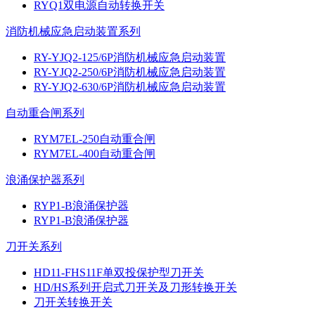
RYQ1双电源自动转换开关
消防机械应急启动装置系列
RY-YJQ2-125/6P消防机械应急启动装置
RY-YJQ2-250/6P消防机械应急启动装置
RY-YJQ2-630/6P消防机械应急启动装置
自动重合闸系列
RYM7EL-250自动重合闸
RYM7EL-400自动重合闸
浪涌保护器系列
RYP1-B浪涌保护器
RYP1-B浪涌保护器
刀开关系列
HD11-FHS11F单双投保护型刀开关
HD/HS系列开启式刀开关及刀形转换开关
刀开关转换开关