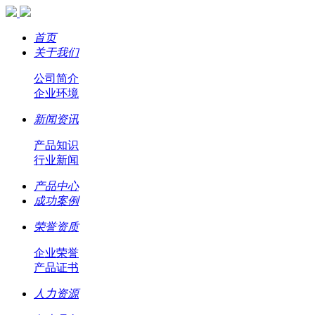
首页
关于我们
公司简介
企业环境
新闻资讯
产品知识
行业新闻
产品中心
成功案例
荣誉资质
企业荣誉
产品证书
人力资源