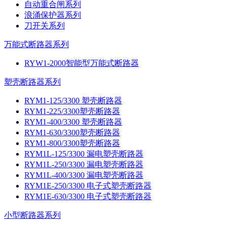
自动重合闸系列
浪涌保护器系列
刀开关系列
万能式断路器系列
RYW1-2000智能型万能式断路器
塑壳断路器系列
RYM1-125/3300 塑壳断路器
RYM1-225/3300塑壳断路器
RYM1-400/3300 塑壳断路器
RYM1-630/3300塑壳断路器
RYM1-800/3300塑壳断路器
RYM1L-125/3300 漏电塑壳断路器
RYM1L-250/3300 漏电塑壳断路器
RYM1L-400/3300 漏电塑壳断路器
RYM1E-250/3300 电子式塑壳断路器
RYM1E-630/3300 电子式塑壳断路器
小型断路器系列